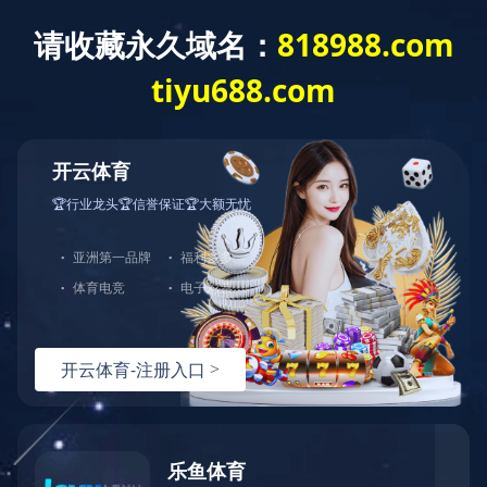
网站首页
集团介绍
资讯中心
精品工程
精品工程
精品工程
发
星空(中国)
CONTACT US
星空网页版登录入口
0537-3167007
如没特殊注明，文章均为星空