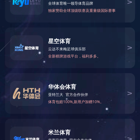
sdysjsjt@163.com
上一篇：
星空网页版登录入口
下一篇：
泗水县第一人民医院
0537-3167007
www.sabreenergyservices.com
网站首页
集团介绍
星空(中国)
加入收藏
Copyright@
星空网页版登录入口 
版权所有：星空网
备案号：
开云官方网页版
|
火狐官网
|
拼搏在线官网
|
PG体育
|
完美体育·完美登陆入口
|