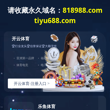
网站首页
集团介绍
资讯中心
精品工程
集团新闻
集团新闻
热
发
行业动态
热烈庆祝
我公司