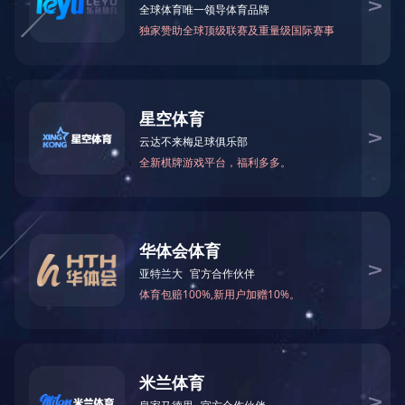
如没特殊注明，文章均为星空
企业文化
上一篇：
质量管理体系
下一篇：
壹级资质
星空(中国)
CONTACT US
星空网页版登录入口
0537-3167007
sdysjsjt@163.com
0537-3167007
www.sabreenergyservices.com