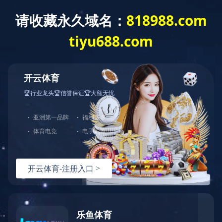
网站首页
集团介绍
资讯中心
精品工程
集团资信
集团资信
发
企业荣誉
集团介绍
组织架构