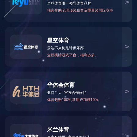
如没特殊注明，文章均为星空
企业文化
上一篇：
安全生产许可证
下一篇：
返回列表
星空(中国)
CONTACT US
星空网页版登录入口
0537-3167007
sdysjsjt@163.com
0537-3167007
www.sabreenergyservices.com